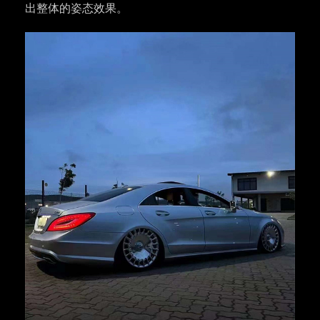
出整体的姿态效果。