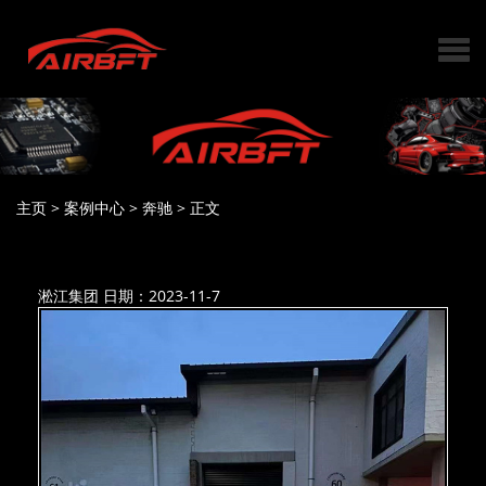
主页
>
案例中心
>
奔驰
>
正文
淞江集团
日期：2023-11-7