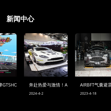
新闻中心
-天津GTSHOW车迷活动
奔赴热爱与激情！AIRBFT中国亮相2024苏
AIRBFT气囊
2024-4-2
2023-4-18