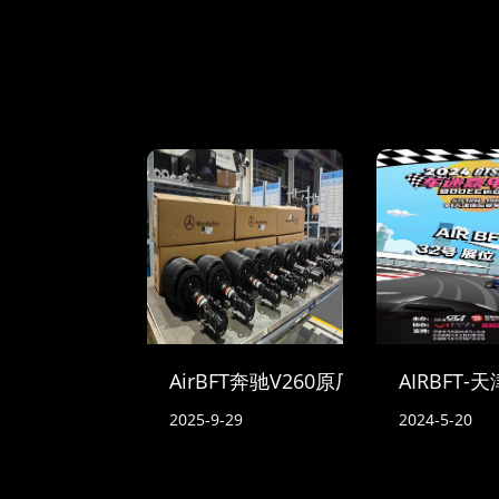
AirBFT奔驰V260原厂空气悬挂到货
AIRBFT
2025-9-29
2024-5-20