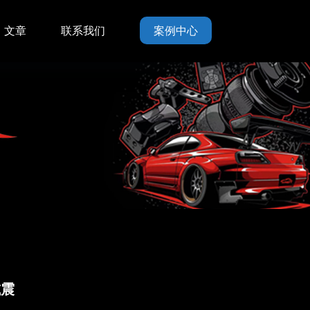
文章
联系我们
案例中心
减震