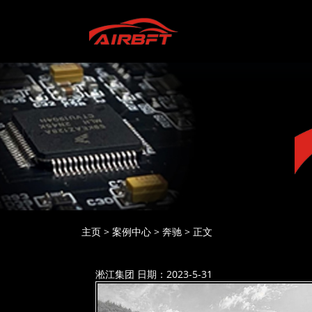
主页
>
案例中心
>
奔驰
>
正文
淞江集团
日期：2023-5-31