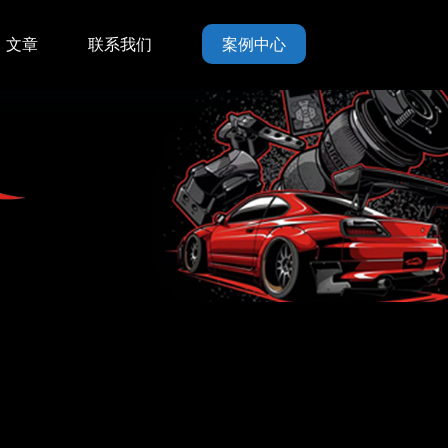
文章
联系我们
案例中心