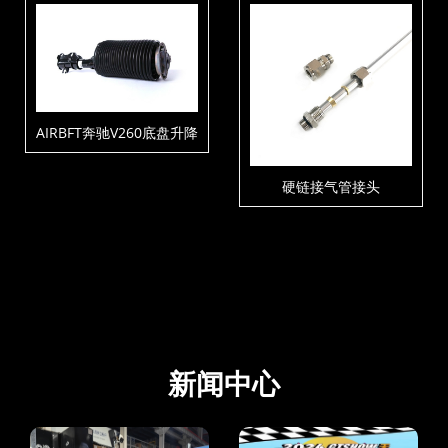
AIRBFT奔驰V260底盘升降
套件
硬链接气管接头
新闻中心