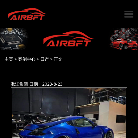
主页
>
案例中心
>
日产
>
正文
淞江集团
日期：2023-8-23