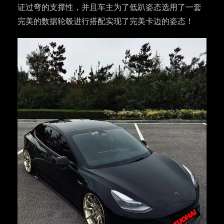
证过弯的支撑性，并且车主为了低趴姿态选用了一套
完美的数据轮毂进行搭配实现了完美卡边的姿态！