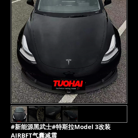
#新能源黑武士#特斯拉Model 3改装
AIRBFT气囊减震