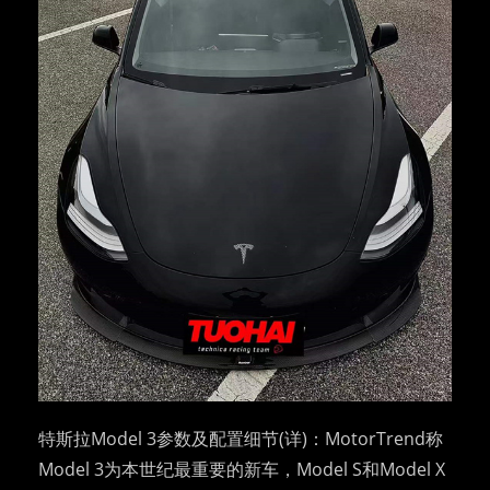
特斯拉Model 3参数及配置细节(详)：MotorTrend称
Model 3为本世纪最重要的新车，Model S和Model X