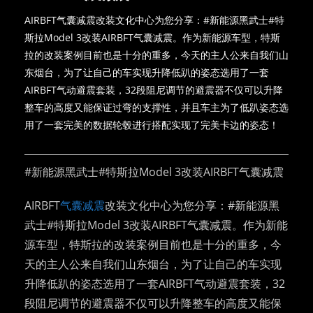
AIRBFT气囊减震改装文化中心为您分享：#新能源黑武士#特
斯拉Model 3改装AIRBFT气囊减震。作为新能源车型，特斯
拉的改装案例目前也是十分的重多，今天的主人公来自我们山
东烟台，为了让自己的车实现升降低趴的姿态选用了一套
AIRBFT气动避震套装，32段阻尼调节的避震器不仅可以升降
整车的高度又能保证过弯的支撑性，并且车主为了低趴姿态选
用了一套完美的数据轮毂进行搭配实现了完美卡边的姿态！
#新能源黑武士#特斯拉Model 3改装AIRBFT气囊减震
AIRBFT
气囊减震
改装文化中心为您分享：#新能源黑
武士#特斯拉Model 3改装AIRBFT气囊减震。作为新能
源车型，特斯拉的改装案例目前也是十分的重多，今
天的主人公来自我们山东烟台，为了让自己的车实现
升降低趴的姿态选用了一套AIRBFT气动避震套装，32
段阻尼调节的避震器不仅可以升降整车的高度又能保