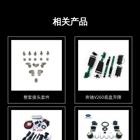
相关产品
整套接头套件
奔驰V260底盘升降