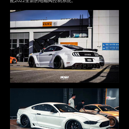
配2022全新的电磁阀控制系统。