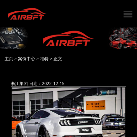
主页
>
案例中心
>
福特
>
正文
淞江集团
日期：2022-12-15