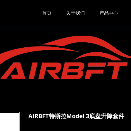
首页
关于我们
产品中心
AIRBFT特斯拉Model 3底盘升降套件