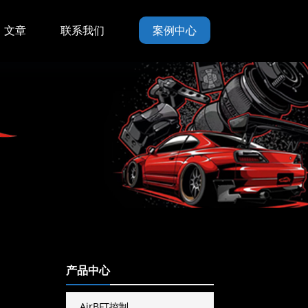
文章
联系我们
案例中心
产品中心
AirBFT控制