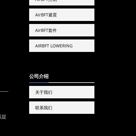
AirBFT避震
AirBFT套件
AIRBFT LOWERING
公司介绍
关于我们
联系我们
以提