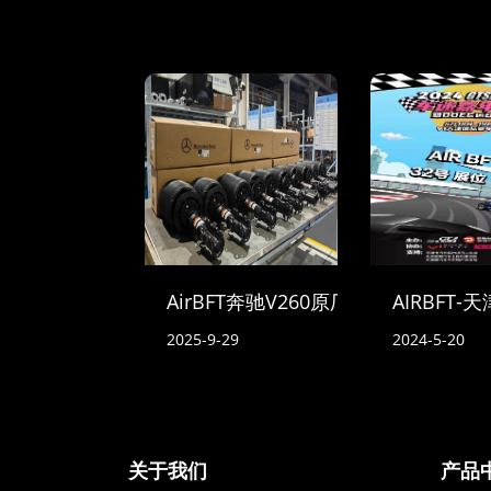
AirBFT奔驰V260原厂空气悬挂到货
AIRBFT
2025-9-29
2024-5-20
关于我们
产品