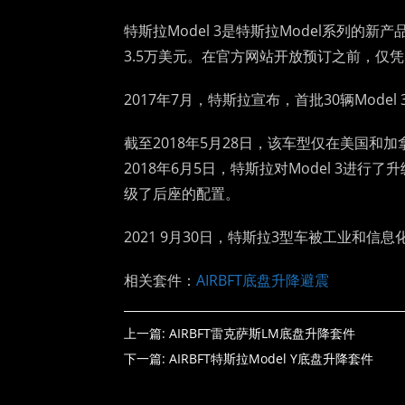
特斯拉Model 3是特斯拉Model系列的新
3.5万美元。在官方网站开放预订之前，仅凭门
2017年7月，特斯拉宣布，首批30辆Mode
截至2018年5月28日，该车型仅在美国和加
2018年6月5日，特斯拉对Model 3
级了后座的配置。
2021 9月30日，特斯拉3型车被工业和
相关套件：
AIRBFT底盘升降避震
上一篇:
AIRBFT雷克萨斯LM底盘升降套件
下一篇:
AIRBFT特斯拉Model Y底盘升降套件
Article link:
http://www.airbft1987.com/produc