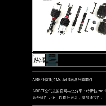
AIRBFT特斯拉Model 3底盘升降套件
AIRBFT空气悬架官网与您分享：特斯拉m
高舒适性，还可以提升底盘，增加通过性。