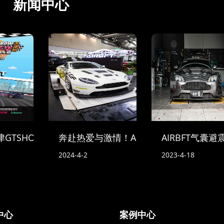
新闻中心
-天津GTSHOW车迷活动
奔赴热爱与激情！AIRBFT中国亮相2024苏
AIRBFT气囊
2024-4-2
2023-4-18
中心
案例中心