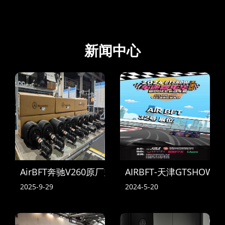
新闻中心
AirBFT奔驰V260原厂空气悬挂到货
AIRBFT-天津GTSHOW
2025-9-29
2024-5-20