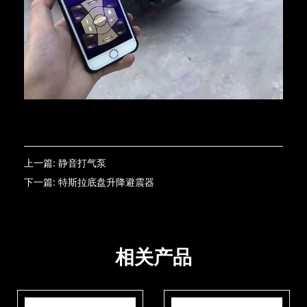
上一篇:
静音打气泵
下一篇:
特斯拉底盘升降避震器
Article link:
http://www.airbft1987.com/product/25.html
相关产品