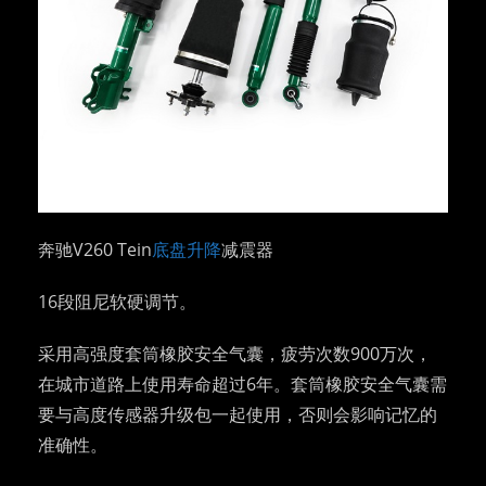
奔驰V260 Tein
底盘升降
减震器
16段阻尼软硬调节。
采用高强度套筒橡胶安全气囊，疲劳次数900万次，
在城市道路上使用寿命超过6年。套筒橡胶安全气囊需
要与高度传感器升级包一起使用，否则会影响记忆的
准确性。