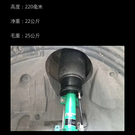
高度：220毫米
净重：22公斤
毛重：25公斤