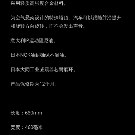
采用轻质高强度合金材料。
为空气悬架设计的特殊塔顶。汽车可以跟随并沿提升
和旋转方向旋转，而不会发出声音。
意大利IP运动阻尼油。
日本NOK油封确保不漏油。
日本大同工业减震器芯耐磨环。
产品保修期为12个月。
长度：680mm
宽度：460毫米