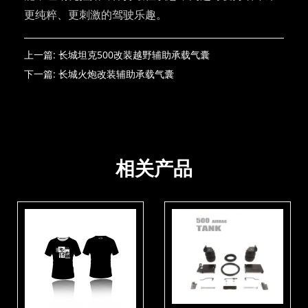
更纯粹、更刺激的驾驶乐趣。
上一篇:
长城坦克500改装越野辅助承载气囊
下一篇:
长城火炮改装辅助承载气囊
Article link:
http://www.airbft1987.com/product/3132.html
相关产品