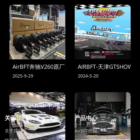
AirBFT奔驰V260原厂空气悬挂到货
AIRBFT-天津GTSHOW
2025-9-29
2024-5-20
关于我们
产品中心
关于我们
AirBFT控制