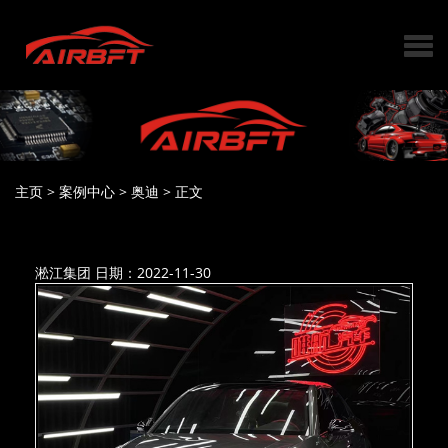
主页
>
案例中心
>
奥迪
>
正文
淞江集团
日期：2022-11-30