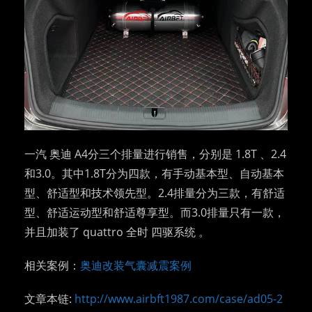
一汽 奥迪 A4分三个排量进行销售，分别是 1.8T 、2.4
和3.0。其中1.8T分为四款，有手动基本型、自动基本
型、舒适型和技术领先型。2.4排量分为三款，有舒适
型、舒适运动型和舒适尊享型。而3.0排量只有一款，
并且加装了 quattro 全时 四驱系统 。
相关案例：
奥迪改装气囊减震案例
文章本链:
http://www.airbft1987.com/case/ad05-2