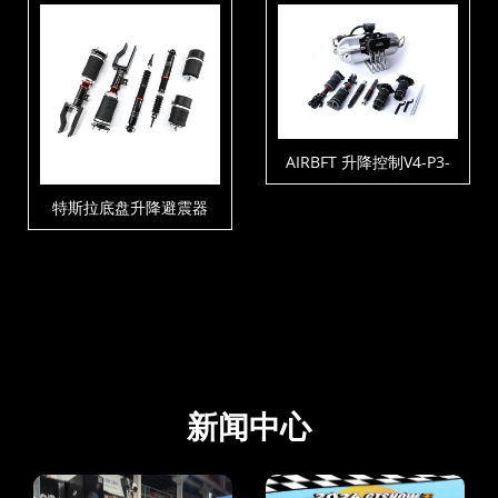
AIRBFT 升降控制V4-P3-
C1-T3硬管套件
特斯拉底盘升降避震器
新闻中心