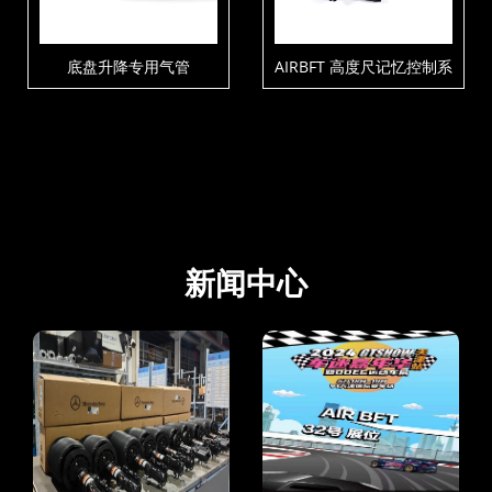
底盘升降专用气管
AIRBFT 高度尺记忆控制系
统V4-PH3
新闻中心