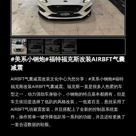
#美系小钢炮#福特福克斯改装AIRBFT气囊
减震
AIRBFT气囊减震改装文化中心为您分享：#美系小钢炮#福特
福克斯改装AIRBFT气囊减震。福克斯一直是很多人热爱的车
型之一，动力强劲车身较小，小钢炮的特点基本都拥有，但是
车主依旧是选择了低趴的风格改装，一低遮百丑，悬挂采用了
AIRBFT气动避震套装，并且搭配上了全新的控制器系统套
件，操作简单一键升降低趴等一系列的功能，并且还给更换了
一套合适数据的轮毂。