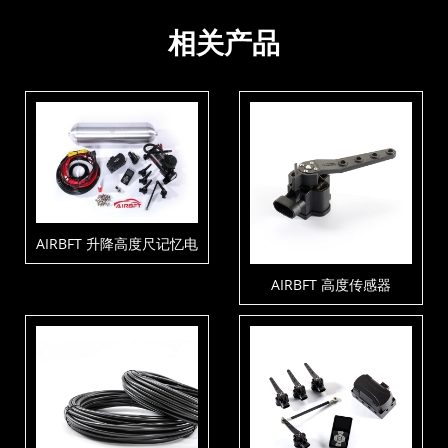
相关产品
AIRBFT 升降高度尺记忆电
控套件V4-PH3-C1-T5
AIRBFT 高度传感器