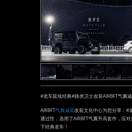
#老车延续经典#路虎卫士改装AIRBFT气囊
AIRBFT
气囊减震
改装文化中心为您分享：#老
通过性，选用了AIRBFT气囊升高套件，
下经典老车！