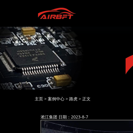
主页
>
案例中心
>
路虎
>
正文
淞江集团
日期：2023-8-7