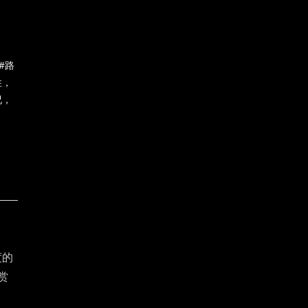
#路
性，
况，
度的
赏