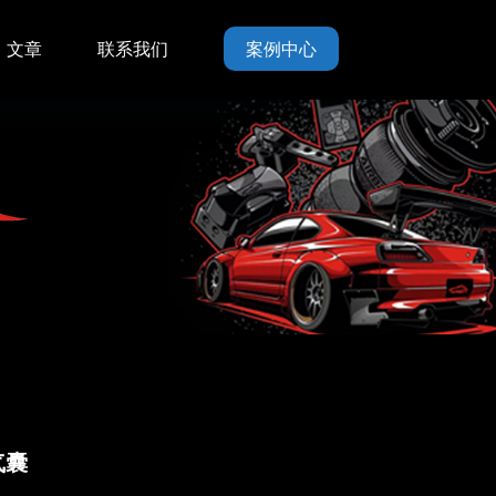
文章
联系我们
案例中心
气囊