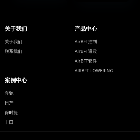
关于我们
产品中心
关于我们
AirBFT控制
联系我们
AirBFT避震
AirBFT套件
AIRBFT LOWERING
案例中心
奔驰
日产
保时捷
丰田