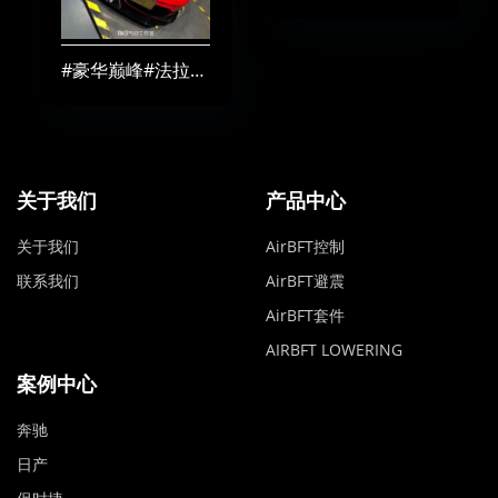
#豪华巅峰#法拉利F430改装AIRBFT气囊减震
关于我们
产品中心
关于我们
AirBFT控制
联系我们
AirBFT避震
AirBFT套件
AIRBFT LOWERING
案例中心
奔驰
日产