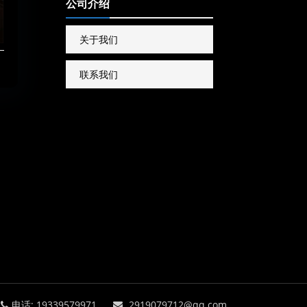
公司介绍
关于我们
联系我们
电话: 19339579971
2919079712@qq.com