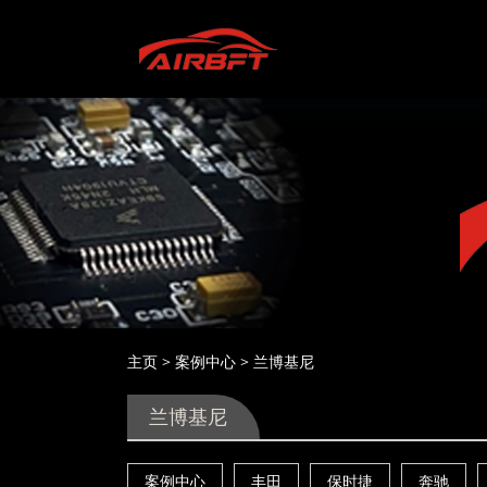
主页
>
案例中心
>
兰博基尼
兰博基尼
案例中心
丰田
保时捷
奔驰