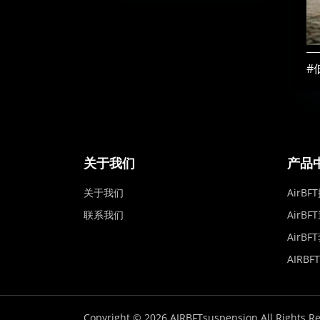
关于我们
产品
关于我们
AirBF
联系我们
AirBF
AirBF
AIRBF
Copyright © 2026
AIRBFTsuspension
All Rights R