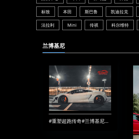
标致
本田
斯巴鲁
凯迪拉克
法拉利
Mini
传祺
科尔维特
兰博基尼
#重塑超跑传奇#兰博基尼盖拉多改装AIRBFT气动避震